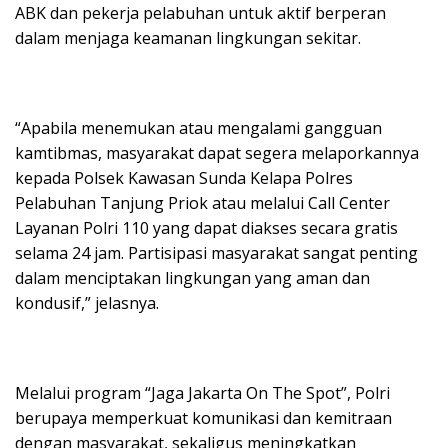
ABK dan pekerja pelabuhan untuk aktif berperan
dalam menjaga keamanan lingkungan sekitar.
“Apabila menemukan atau mengalami gangguan
kamtibmas, masyarakat dapat segera melaporkannya
kepada Polsek Kawasan Sunda Kelapa Polres
Pelabuhan Tanjung Priok atau melalui Call Center
Layanan Polri 110 yang dapat diakses secara gratis
selama 24 jam. Partisipasi masyarakat sangat penting
dalam menciptakan lingkungan yang aman dan
kondusif,” jelasnya.
Melalui program “Jaga Jakarta On The Spot”, Polri
berupaya memperkuat komunikasi dan kemitraan
dengan masyarakat, sekaligus meningkatkan