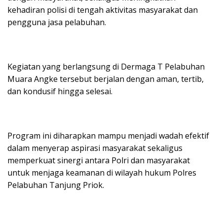
kehadiran polisi di tengah aktivitas masyarakat dan
pengguna jasa pelabuhan.
Kegiatan yang berlangsung di Dermaga T Pelabuhan
Muara Angke tersebut berjalan dengan aman, tertib,
dan kondusif hingga selesai.
Program ini diharapkan mampu menjadi wadah efektif
dalam menyerap aspirasi masyarakat sekaligus
memperkuat sinergi antara Polri dan masyarakat
untuk menjaga keamanan di wilayah hukum Polres
Pelabuhan Tanjung Priok.