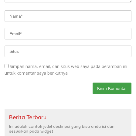
Simpan nama, email, dan situs web saya pada peramban ini
untuk komentar saya berikutnya.
Berita Terbaru
Ini adalah contoh judul deskripsi yang bisa anda isi dan
sesuaikan pada widget