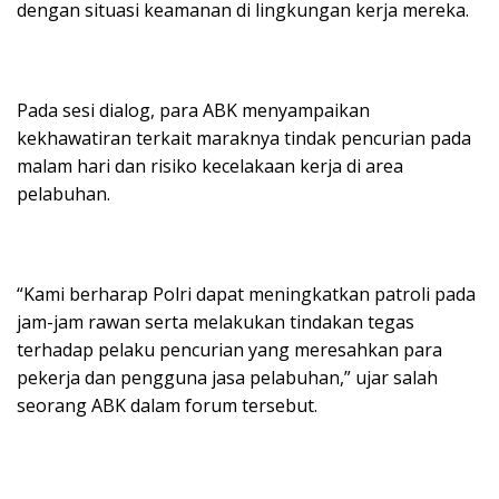
dengan situasi keamanan di lingkungan kerja mereka.
Pada sesi dialog, para ABK menyampaikan
kekhawatiran terkait maraknya tindak pencurian pada
malam hari dan risiko kecelakaan kerja di area
pelabuhan.
“Kami berharap Polri dapat meningkatkan patroli pada
jam-jam rawan serta melakukan tindakan tegas
terhadap pelaku pencurian yang meresahkan para
pekerja dan pengguna jasa pelabuhan,” ujar salah
seorang ABK dalam forum tersebut.