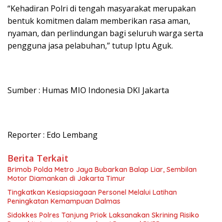
“Kehadiran Polri di tengah masyarakat merupakan
bentuk komitmen dalam memberikan rasa aman,
nyaman, dan perlindungan bagi seluruh warga serta
pengguna jasa pelabuhan,” tutup Iptu Aguk.
Sumber : Humas MIO Indonesia DKI Jakarta
Reporter : Edo Lembang
Berita Terkait
Brimob Polda Metro Jaya Bubarkan Balap Liar, Sembilan
Motor Diamankan di Jakarta Timur
Tingkatkan Kesiapsiagaan Personel Melalui Latihan
Peningkatan Kemampuan Dalmas
Sidokkes Polres Tanjung Priok Laksanakan Skrining Risiko