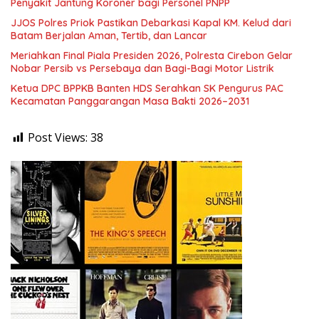
Penyakit Jantung Koroner bagi Personel PNPP
JJOS Polres Priok Pastikan Debarkasi Kapal KM. Kelud dari
Batam Berjalan Aman, Tertib, dan Lancar
Meriahkan Final Piala Presiden 2026, Polresta Cirebon Gelar
Nobar Persib vs Persebaya dan Bagi-Bagi Motor Listrik
Ketua DPC BPPKB Banten HDS Serahkan SK Pengurus PAC
Kecamatan Panggarangan Masa Bakti 2026–2031
Post Views:
38