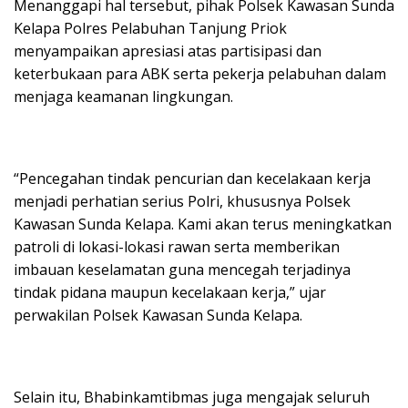
Menanggapi hal tersebut, pihak Polsek Kawasan Sunda
Kelapa Polres Pelabuhan Tanjung Priok
menyampaikan apresiasi atas partisipasi dan
keterbukaan para ABK serta pekerja pelabuhan dalam
menjaga keamanan lingkungan.
“Pencegahan tindak pencurian dan kecelakaan kerja
menjadi perhatian serius Polri, khususnya Polsek
Kawasan Sunda Kelapa. Kami akan terus meningkatkan
patroli di lokasi-lokasi rawan serta memberikan
imbauan keselamatan guna mencegah terjadinya
tindak pidana maupun kecelakaan kerja,” ujar
perwakilan Polsek Kawasan Sunda Kelapa.
Selain itu, Bhabinkamtibmas juga mengajak seluruh