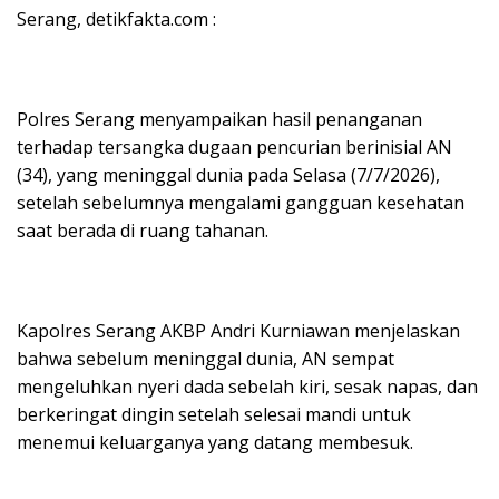
Serang, detikfakta.com :
Polres Serang menyampaikan hasil penanganan
terhadap tersangka dugaan pencurian berinisial AN
(34), yang meninggal dunia pada Selasa (7/7/2026),
setelah sebelumnya mengalami gangguan kesehatan
saat berada di ruang tahanan.
Kapolres Serang AKBP Andri Kurniawan menjelaskan
bahwa sebelum meninggal dunia, AN sempat
mengeluhkan nyeri dada sebelah kiri, sesak napas, dan
berkeringat dingin setelah selesai mandi untuk
menemui keluarganya yang datang membesuk.