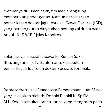
“Setibanya di rumah sakit, tim medis langsung
memberikan penanganan. Namun berdasarkan
pemeriksaan dokter jaga Instalasi Gawat Darurat (IGD),
yang bersangkutan dinyatakan meninggal dunia pada
pukul 10.15 WIB,” jelas Kapolres.
Selanjutnya, jenazah dibawa ke Rumah Sakit
Bhayangkara Tk. IV Banten untuk dilakukan
pemeriksaan luar oleh dokter spesialis forensik.
Berdasarkan Hasil Sementara Pemeriksaan Luar Mayat
yang dilakukan oleh dr. Donald Rinaldi K., Sp.FM.,
M.H.Kes., ditemukan tanda-tanda yang mengarah pada