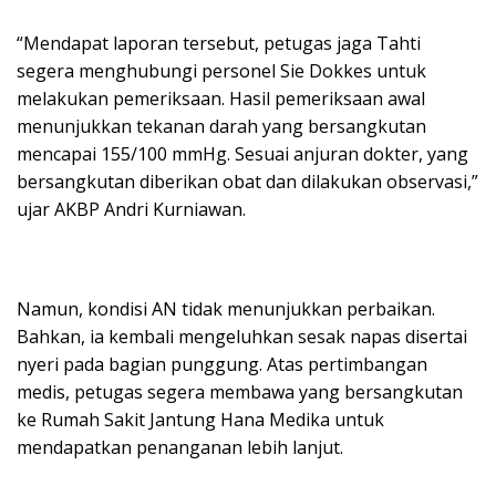
“Mendapat laporan tersebut, petugas jaga Tahti
segera menghubungi personel Sie Dokkes untuk
melakukan pemeriksaan. Hasil pemeriksaan awal
menunjukkan tekanan darah yang bersangkutan
mencapai 155/100 mmHg. Sesuai anjuran dokter, yang
bersangkutan diberikan obat dan dilakukan observasi,”
ujar AKBP Andri Kurniawan.
Namun, kondisi AN tidak menunjukkan perbaikan.
Bahkan, ia kembali mengeluhkan sesak napas disertai
nyeri pada bagian punggung. Atas pertimbangan
medis, petugas segera membawa yang bersangkutan
ke Rumah Sakit Jantung Hana Medika untuk
mendapatkan penanganan lebih lanjut.