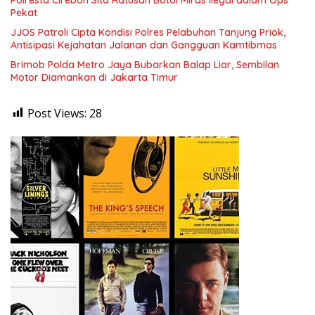
Pekat
JJOS Patroli Cipta Kondisi Polres Pelabuhan Tanjung Priok,
Antisipasi Kejahatan Jalanan dan Gangguan Kamtibmas
Brimob Polda Metro Jaya Bubarkan Balap Liar, Sembilan
Motor Diamankan di Jakarta Timur
Post Views:
28