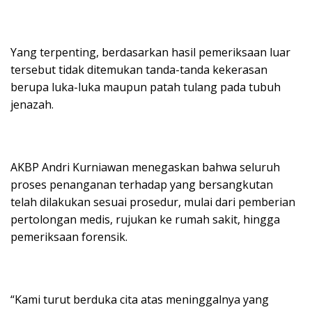
Yang terpenting, berdasarkan hasil pemeriksaan luar
tersebut tidak ditemukan tanda-tanda kekerasan
berupa luka-luka maupun patah tulang pada tubuh
jenazah.
AKBP Andri Kurniawan menegaskan bahwa seluruh
proses penanganan terhadap yang bersangkutan
telah dilakukan sesuai prosedur, mulai dari pemberian
pertolongan medis, rujukan ke rumah sakit, hingga
pemeriksaan forensik.
“Kami turut berduka cita atas meninggalnya yang