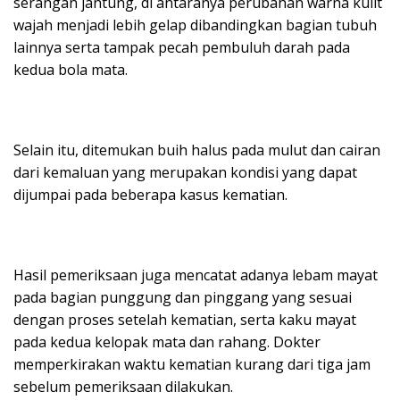
serangan jantung, di antaranya perubahan warna kulit
wajah menjadi lebih gelap dibandingkan bagian tubuh
lainnya serta tampak pecah pembuluh darah pada
kedua bola mata.
Selain itu, ditemukan buih halus pada mulut dan cairan
dari kemaluan yang merupakan kondisi yang dapat
dijumpai pada beberapa kasus kematian.
Hasil pemeriksaan juga mencatat adanya lebam mayat
pada bagian punggung dan pinggang yang sesuai
dengan proses setelah kematian, serta kaku mayat
pada kedua kelopak mata dan rahang. Dokter
memperkirakan waktu kematian kurang dari tiga jam
sebelum pemeriksaan dilakukan.