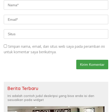
Simpan nama, email, dan situs web saya pada peramban ini
untuk komentar saya berikutnya.
Berita Terbaru
Ini adalah contoh judul deskripsi yang bisa anda isi dan
sesuaikan pada widget