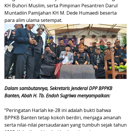
KH Buhori Muslim, serta Pimpinan Pesantren Darul
Muntadiin Pamijahan KH M. Dede Humaedi beserta
para alim ulama setempat.
Dalam sambutannya, Sekretaris Jenderal DPP BPPKB
Banten, Abah H. Tb. Endoh Sugriwa menyampaikan:
“Peringatan Harlah ke-28 ini adalah bukti bahwa
BPPKB Banten tetap kokoh berdiri, menjaga amanah
serta nilai-nilai persaudaraan yang tumbuh sejak tahun