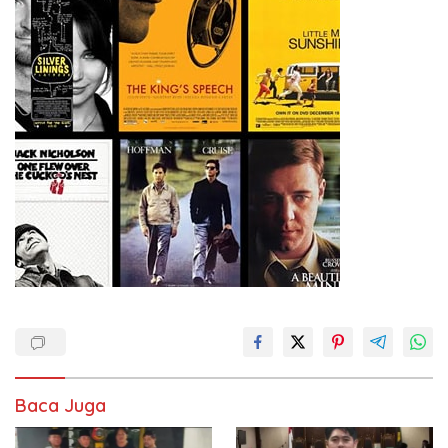
Baca Juga