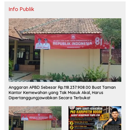
Info Publik
Anggaran APBD Sebesar Rp.118.237.908.00 Buat Taman
Kantor Kemewahan yang Tak Masuk Akal, Harus
Dipertanggungjawabkan Secara Terbuka!