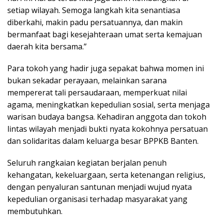
setiap wilayah. Semoga langkah kita senantiasa
diberkahi, makin padu persatuannya, dan makin
bermanfaat bagi kesejahteraan umat serta kemajuan
daerah kita bersama.”
Para tokoh yang hadir juga sepakat bahwa momen ini
bukan sekadar perayaan, melainkan sarana
mempererat tali persaudaraan, memperkuat nilai
agama, meningkatkan kepedulian sosial, serta menjaga
warisan budaya bangsa. Kehadiran anggota dan tokoh
lintas wilayah menjadi bukti nyata kokohnya persatuan
dan solidaritas dalam keluarga besar BPPKB Banten.
Seluruh rangkaian kegiatan berjalan penuh
kehangatan, kekeluargaan, serta ketenangan religius,
dengan penyaluran santunan menjadi wujud nyata
kepedulian organisasi terhadap masyarakat yang
membutuhkan.