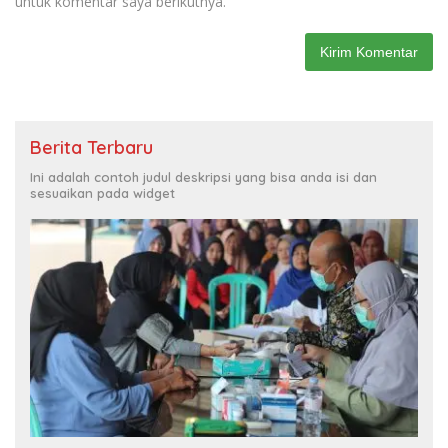
untuk komentar saya berikutnya.
Berita Terbaru
Ini adalah contoh judul deskripsi yang bisa anda isi dan
sesuaikan pada widget