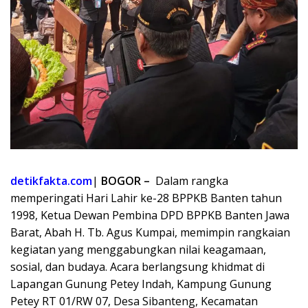
detikfakta.com
|
BOGOR –
Dalam rangka
memperingati Hari Lahir ke-28 BPPKB Banten tahun
1998, Ketua Dewan Pembina DPD BPPKB Banten Jawa
Barat, Abah H. Tb. Agus Kumpai, memimpin rangkaian
kegiatan yang menggabungkan nilai keagamaan,
sosial, dan budaya. Acara berlangsung khidmat di
Lapangan Gunung Petey Indah, Kampung Gunung
Petey RT 01/RW 07, Desa Sibanteng, Kecamatan