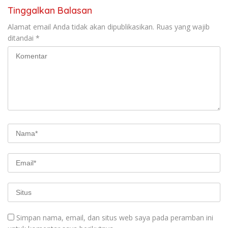
Tinggalkan Balasan
Alamat email Anda tidak akan dipublikasikan.
Ruas yang wajib
ditandai
*
Simpan nama, email, dan situs web saya pada peramban ini