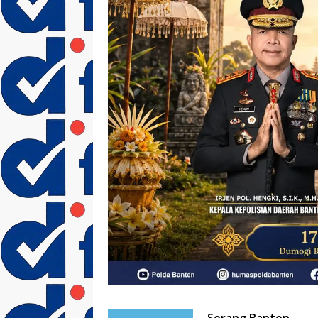
Serang Banten