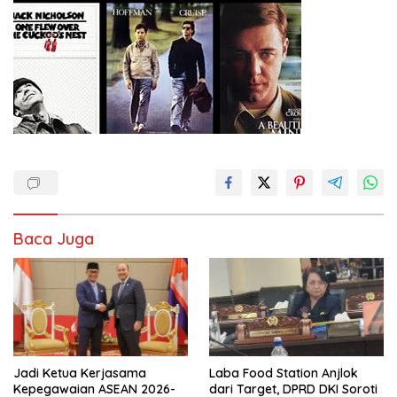
Baca Juga
Jadi Ketua Kerjasama
Laba Food Station Anjlok
Kepegawaian ASEAN 2026-
dari Target, DPRD DKI Soroti