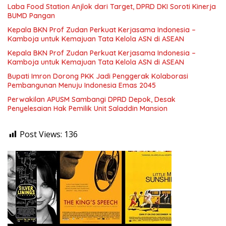
Laba Food Station Anjlok dari Target, DPRD DKI Soroti Kinerja
BUMD Pangan
Kepala BKN Prof Zudan Perkuat Kerjasama Indonesia –
Kamboja untuk Kemajuan Tata Kelola ASN di ASEAN
Kepala BKN Prof Zudan Perkuat Kerjasama Indonesia –
Kamboja untuk Kemajuan Tata Kelola ASN di ASEAN
Bupati Imron Dorong PKK Jadi Penggerak Kolaborasi
Pembangunan Menuju Indonesia Emas 2045
Perwakilan APUSM Sambangi DPRD Depok, Desak
Penyelesaian Hak Pemilik Unit Saladdin Mansion
Post Views:
136