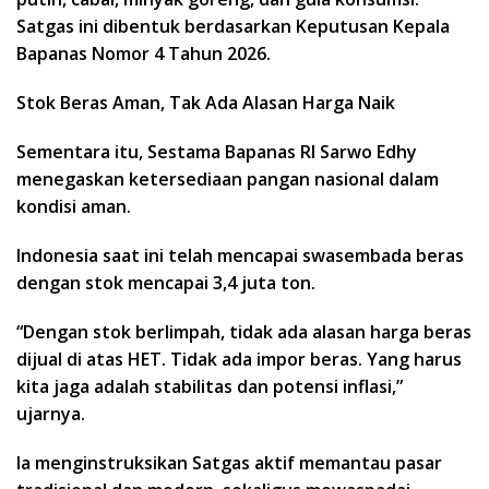
Satgas ini dibentuk berdasarkan Keputusan Kepala
Bapanas Nomor 4 Tahun 2026.
Stok Beras Aman, Tak Ada Alasan Harga Naik
Sementara itu, Sestama Bapanas RI Sarwo Edhy
menegaskan ketersediaan pangan nasional dalam
kondisi aman.
Indonesia saat ini telah mencapai swasembada beras
dengan stok mencapai 3,4 juta ton.
“Dengan stok berlimpah, tidak ada alasan harga beras
dijual di atas HET. Tidak ada impor beras. Yang harus
kita jaga adalah stabilitas dan potensi inflasi,”
ujarnya.
Ia menginstruksikan Satgas aktif memantau pasar