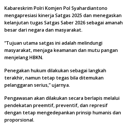
Kabareskrim Polri Komjen Pol Syahardiantono
mengapresiasi kinerja Satgas 2025 dan menegaskan
kelanjutan tugas Satgas Saber 2026 sebagai amanah
besar dari negara dan masyarakat.
“Tujuan utama satgas ini adalah melindungi
masyarakat, menjaga keamanan dan mutu pangan
menjelang HBKN.
Penegakan hukum dilakukan sebagai langkah
terakhir, namun tetap tegas bila ditemukan
pelanggaran serius,” ujarnya.
Pengawasan akan dilakukan secara berlapis melalui
pendekatan preemtif, preventif, dan represif
dengan tetap mengedepankan prinsip humanis dan
proporsional.