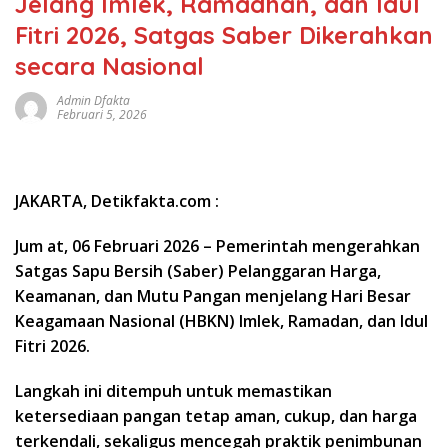
Jelang Imlek, Ramadhan, dan Idul
Fitri 2026, Satgas Saber Dikerahkan
secara Nasional
Admin Dfakta
Februari 5, 2026
JAKARTA, Detikfakta.com :
Jum at, 06 Februari 2026 – Pemerintah mengerahkan
Satgas Sapu Bersih (Saber) Pelanggaran Harga,
Keamanan, dan Mutu Pangan menjelang Hari Besar
Keagamaan Nasional (HBKN) Imlek, Ramadan, dan Idul
Fitri 2026.
Langkah ini ditempuh untuk memastikan
ketersediaan pangan tetap aman, cukup, dan harga
terkendali, sekaligus mencegah praktik penimbunan