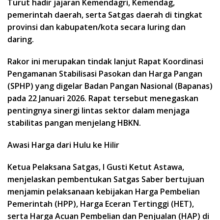
Turut hadir jajaran Kemendagri, Kemendag,
pemerintah daerah, serta Satgas daerah di tingkat
provinsi dan kabupaten/kota secara luring dan
daring.
Rakor ini merupakan tindak lanjut Rapat Koordinasi
Pengamanan Stabilisasi Pasokan dan Harga Pangan
(SPHP) yang digelar Badan Pangan Nasional (Bapanas)
pada 22 Januari 2026. Rapat tersebut menegaskan
pentingnya sinergi lintas sektor dalam menjaga
stabilitas pangan menjelang HBKN.
Awasi Harga dari Hulu ke Hilir
Ketua Pelaksana Satgas, I Gusti Ketut Astawa,
menjelaskan pembentukan Satgas Saber bertujuan
menjamin pelaksanaan kebijakan Harga Pembelian
Pemerintah (HPP), Harga Eceran Tertinggi (HET),
serta Harga Acuan Pembelian dan Penjualan (HAP) di