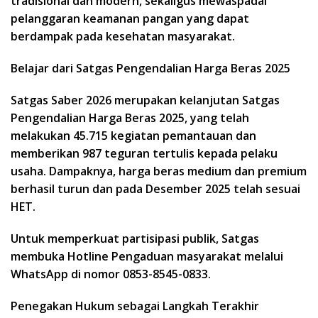
tradisional dan modern, sekaligus mewaspadai
pelanggaran keamanan pangan yang dapat
berdampak pada kesehatan masyarakat.
Belajar dari Satgas Pengendalian Harga Beras 2025
Satgas Saber 2026 merupakan kelanjutan Satgas
Pengendalian Harga Beras 2025, yang telah
melakukan 45.715 kegiatan pemantauan dan
memberikan 987 teguran tertulis kepada pelaku
usaha. Dampaknya, harga beras medium dan premium
berhasil turun dan pada Desember 2025 telah sesuai
HET.
Untuk memperkuat partisipasi publik, Satgas
membuka Hotline Pengaduan masyarakat melalui
WhatsApp di nomor 0853-8545-0833.
Penegakan Hukum sebagai Langkah Terakhir