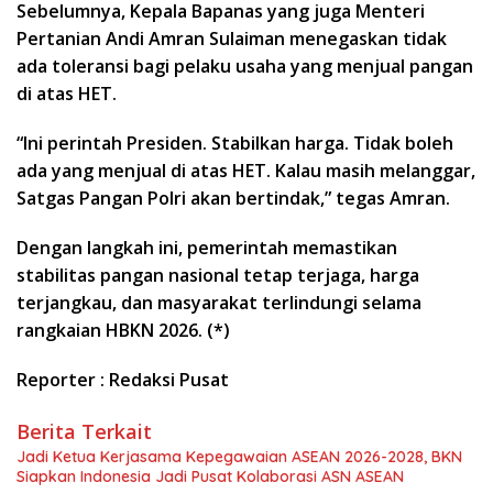
Sebelumnya, Kepala Bapanas yang juga Menteri
Pertanian Andi Amran Sulaiman menegaskan tidak
ada toleransi bagi pelaku usaha yang menjual pangan
di atas HET.
“Ini perintah Presiden. Stabilkan harga. Tidak boleh
ada yang menjual di atas HET. Kalau masih melanggar,
Satgas Pangan Polri akan bertindak,” tegas Amran.
Dengan langkah ini, pemerintah memastikan
stabilitas pangan nasional tetap terjaga, harga
terjangkau, dan masyarakat terlindungi selama
rangkaian HBKN 2026. (*)
Reporter : Redaksi Pusat
Berita Terkait
Jadi Ketua Kerjasama Kepegawaian ASEAN 2026-2028, BKN
Siapkan Indonesia Jadi Pusat Kolaborasi ASN ASEAN