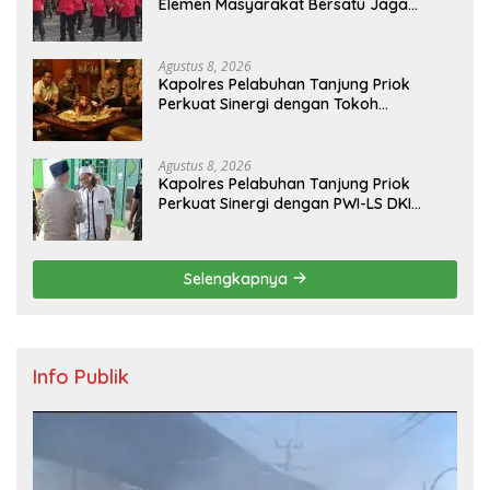
Elemen Masyarakat Bersatu Jaga
Keamanan dan Persatuan
Agustus 8, 2026
Kapolres Pelabuhan Tanjung Priok
Perkuat Sinergi dengan Tokoh
Masyarakat Jakarta Utara, Bahas
Kamtibmas dan Kerukunan
Agustus 8, 2026
Kapolres Pelabuhan Tanjung Priok
Perkuat Sinergi dengan PWI-LS DKI
Jakarta
Selengkapnya
Info Publik