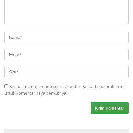
Simpan nama, email, dan situs web saya pada peramban ini
untuk komentar saya berikutnya.