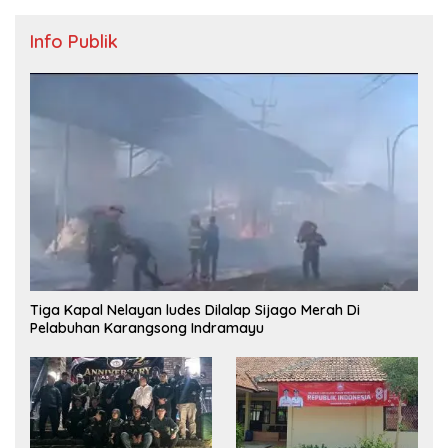
Info Publik
Tiga Kapal Nelayan ludes Dilalap Sijago Merah Di
Pelabuhan Karangsong Indramayu