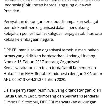
Indonesia (Polri) tetap berada langsung di bawah
Presiden.
Pernyataan dukungan tersebut disampaikan sebagai
bentuk komitmen organisasi dalam mendukung
kebijakan pemerintah sekaligus menjaga stabilitas tata
kelola kelembagaan negara.
DPP FBI menjelaskan organisasi tersebut merupakan
ormas yang didirikan berdasarkan Undang-Undang
Nomor 16 Tahun 2017 tentang Organisasi
Kemasyarakatan dan telah terdaftar di Kementerian
Hukum dan HAM Republik Indonesia dengan SK Nomor
AHU.0008137.AH.01.07 Tahun 2020.
Dalam pernyataan resminya, yang ditandatangani oleh
Ketua Umum Leo Situmorang dan Sekretaris Jenderal
Dimpos P. Sitompul, DPP FBI menyatakan dukungan