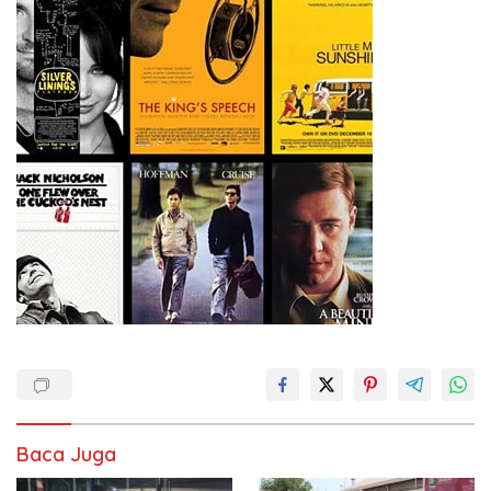
Baca Juga