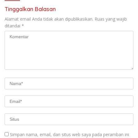
Tinggalkan Balasan
Alamat email Anda tidak akan dipublikasikan.
Ruas yang wajib
ditandai
*
Simpan nama, email, dan situs web saya pada peramban ini