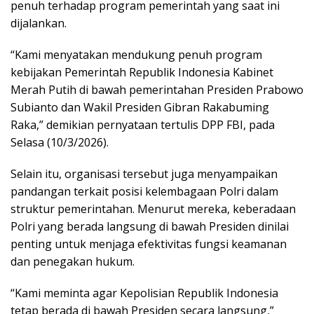
penuh terhadap program pemerintah yang saat ini
dijalankan.
“Kami menyatakan mendukung penuh program
kebijakan Pemerintah Republik Indonesia Kabinet
Merah Putih di bawah pemerintahan Presiden Prabowo
Subianto dan Wakil Presiden Gibran Rakabuming
Raka,” demikian pernyataan tertulis DPP FBI, pada
Selasa (10/3/2026).
Selain itu, organisasi tersebut juga menyampaikan
pandangan terkait posisi kelembagaan Polri dalam
struktur pemerintahan. Menurut mereka, keberadaan
Polri yang berada langsung di bawah Presiden dinilai
penting untuk menjaga efektivitas fungsi keamanan
dan penegakan hukum.
“Kami meminta agar Kepolisian Republik Indonesia
tetap berada di bawah Presiden secara langsung,”