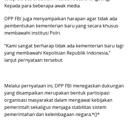
Kepada para beberapa awak media.
DPP FBI juga menyampaikan harapan agar tidak ada
pembentukan kementerian baru yang secara khusus
membawahi institusi Polri.
“Kami sangat berharap tidak ada kementerian baru lagi
yang membawahi Kepolisian Republik Indonesia,”
lanjut pernyataan tersebut.
Melalui pernyataan ini, DPP FBI menegaskan dukungan
yang disampaikan merupakan bentuk partisipasi
organisasi masyarakat dalam mengawal kebijakan
pemerintah sekaligus menjaga stabilitas sistem
pemerintahan dan kelembagaan negara.*()*