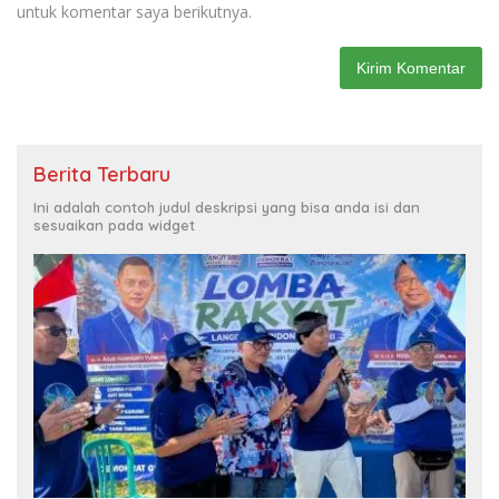
untuk komentar saya berikutnya.
Berita Terbaru
Ini adalah contoh judul deskripsi yang bisa anda isi dan
sesuaikan pada widget