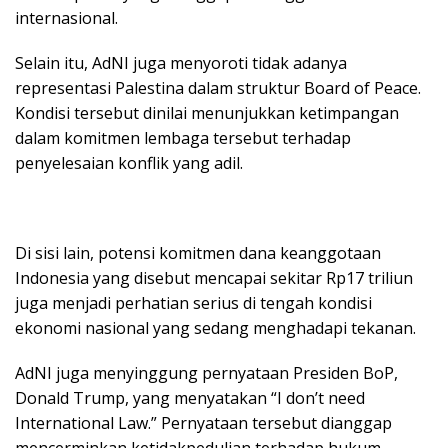
internasional.
Selain itu, AdNI juga menyoroti tidak adanya
representasi Palestina dalam struktur Board of Peace.
Kondisi tersebut dinilai menunjukkan ketimpangan
dalam komitmen lembaga tersebut terhadap
penyelesaian konflik yang adil.
Di sisi lain, potensi komitmen dana keanggotaan
Indonesia yang disebut mencapai sekitar Rp17 triliun
juga menjadi perhatian serius di tengah kondisi
ekonomi nasional yang sedang menghadapi tekanan.
AdNI juga menyinggung pernyataan Presiden BoP,
Donald Trump, yang menyatakan “I don’t need
International Law.” Pernyataan tersebut dianggap