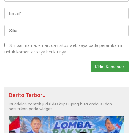
Simpan nama, email, dan situs web saya pada peramban ini
untuk komentar saya berikutnya.
Berita Terbaru
Ini adalah contoh judul deskripsi yang bisa anda isi dan
sesuaikan pada widget