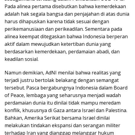
Pada alinea pertama disebutkan bahwa kemerdekaan
adalah hak segala bangsa dan penjajahan di atas dunia
harus dihapuskan karena tidak sesuai dengan
perikemanusiaan dan perikeadilan. Sementara pada
alinea keempat ditegaskan bahwa Indonesia berperan
aktif dalam mewujudkan ketertiban dunia yang
berdasarkan kemerdekaan, perdamaian abadi, dan
keadilan sosial.
Namun demikian, AdNI menilai bahwa realitas yang
terjadi justru bertolak belakang dengan semangat
tersebut. Pasca bergabungnya Indonesia dalam Board
of Peace, lembaga yang seharusnya menjadi wadah
perdamaian dunia itu dinilai tidak mampu meredam
konflik, khususnya di Gaza antara Israel dan Palestina.
Bahkan, Amerika Serikat bersama Israel dinilai
melakukan tindakan ekspansi dan serangan militer
terhadap Iran yang dianggap melanggar hukum