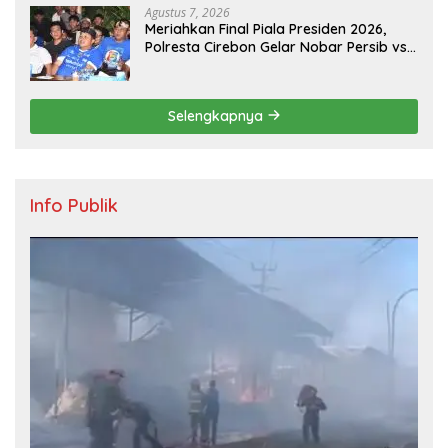
Agustus 7, 2026
Meriahkan Final Piala Presiden 2026,
Polresta Cirebon Gelar Nobar Persib vs
Persebaya dan Bagi-Bagi Motor Listrik
Selengkapnya
Info Publik