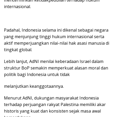
mencerminkan ketidakpedulian terhadap hukum
internasional.
Padahal, Indonesia selama ini dikenal sebagai negara
yang menjunjung tinggi hukum internasional serta
aktif memperjuangkan nilai-nilai hak asasi manusia di
tingkat global.
Lebih lanjut, AdNI menilai keberadaan Israel dalam
struktur BoP semakin memperkuat alasan moral dan
politik bagi Indonesia untuk tidak
melanjutkan keanggotaannya.
Menurut AdNI, dukungan masyarakat Indonesia
terhadap perjuangan rakyat Palestina memiliki akar
historis yang kuat dan konsisten sejak masa awal