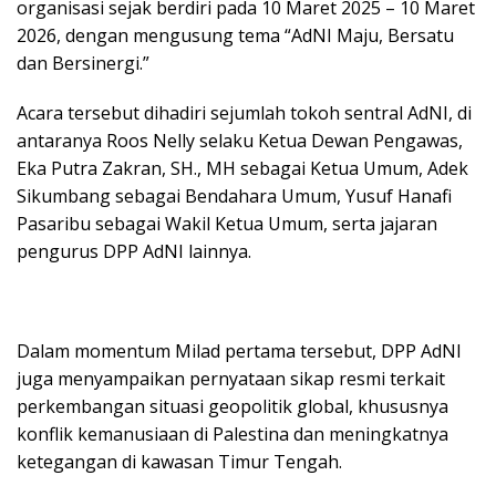
organisasi sejak berdiri pada 10 Maret 2025 – 10 Maret
2026, dengan mengusung tema “AdNI Maju, Bersatu
dan Bersinergi.”
Acara tersebut dihadiri sejumlah tokoh sentral AdNI, di
antaranya Roos Nelly selaku Ketua Dewan Pengawas,
Eka Putra Zakran, SH., MH sebagai Ketua Umum, Adek
Sikumbang sebagai Bendahara Umum, Yusuf Hanafi
Pasaribu sebagai Wakil Ketua Umum, serta jajaran
pengurus DPP AdNI lainnya.
Dalam momentum Milad pertama tersebut, DPP AdNI
juga menyampaikan pernyataan sikap resmi terkait
perkembangan situasi geopolitik global, khususnya
konflik kemanusiaan di Palestina dan meningkatnya
ketegangan di kawasan Timur Tengah.