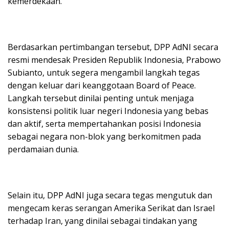
kemerdekaan.
Berdasarkan pertimbangan tersebut, DPP AdNI secara
resmi mendesak Presiden Republik Indonesia, Prabowo
Subianto, untuk segera mengambil langkah tegas
dengan keluar dari keanggotaan Board of Peace.
Langkah tersebut dinilai penting untuk menjaga
konsistensi politik luar negeri Indonesia yang bebas
dan aktif, serta mempertahankan posisi Indonesia
sebagai negara non-blok yang berkomitmen pada
perdamaian dunia.
Selain itu, DPP AdNI juga secara tegas mengutuk dan
mengecam keras serangan Amerika Serikat dan Israel
terhadap Iran, yang dinilai sebagai tindakan yang