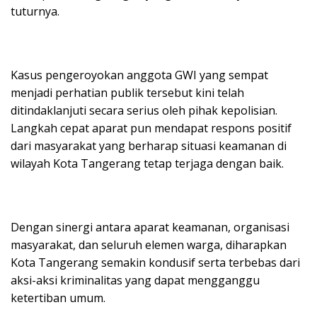
tuturnya.
Kasus pengeroyokan anggota GWI yang sempat
menjadi perhatian publik tersebut kini telah
ditindaklanjuti secara serius oleh pihak kepolisian.
Langkah cepat aparat pun mendapat respons positif
dari masyarakat yang berharap situasi keamanan di
wilayah Kota Tangerang tetap terjaga dengan baik.
Dengan sinergi antara aparat keamanan, organisasi
masyarakat, dan seluruh elemen warga, diharapkan
Kota Tangerang semakin kondusif serta terbebas dari
aksi-aksi kriminalitas yang dapat mengganggu
ketertiban umum.