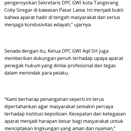
pengeroyokan Sekretaris DPC GWI kota Tangerang
Coky Siregar di kawasan Pasar Lama. Ini menjadi bukti
bahwa aparat hadir di tengah masyarakat dan serius
menjaga kondusivitas wilayah,” ujarnya.
Senada dengan itu, Ketua DPC GWI Aqil SH juga
memberikan dukungan penuh terhadap upaya aparat
penegak hukum yang dinilai profesional dan tegas
dalam menindak para pelaku.
“Kami berharap penanganan seperti ini terus
dipertahankan agar masyarakat semakin percaya
terhadap institusi kepolisian. Kecepatan dan ketegasan
aparat menjadi harapan besar bagi masyarakat untuk
menciptakan lingkungan yang aman dan nyaman,”