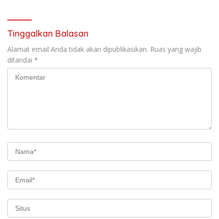
Motor Listrik
Tinggalkan Balasan
Alamat email Anda tidak akan dipublikasikan.
Ruas yang wajib
ditandai
*