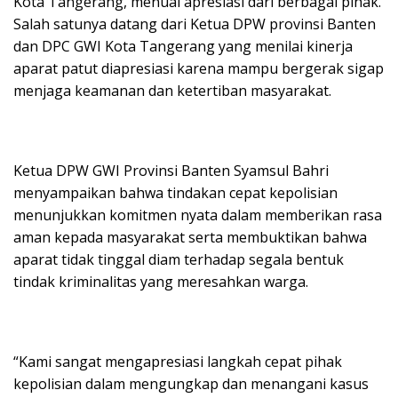
Kota Tangerang, menuai apresiasi dari berbagai pihak.
Salah satunya datang dari Ketua DPW provinsi Banten
dan DPC GWI Kota Tangerang yang menilai kinerja
aparat patut diapresiasi karena mampu bergerak sigap
menjaga keamanan dan ketertiban masyarakat.
Ketua DPW GWI Provinsi Banten Syamsul Bahri
menyampaikan bahwa tindakan cepat kepolisian
menunjukkan komitmen nyata dalam memberikan rasa
aman kepada masyarakat serta membuktikan bahwa
aparat tidak tinggal diam terhadap segala bentuk
tindak kriminalitas yang meresahkan warga.
“Kami sangat mengapresiasi langkah cepat pihak
kepolisian dalam mengungkap dan menangani kasus