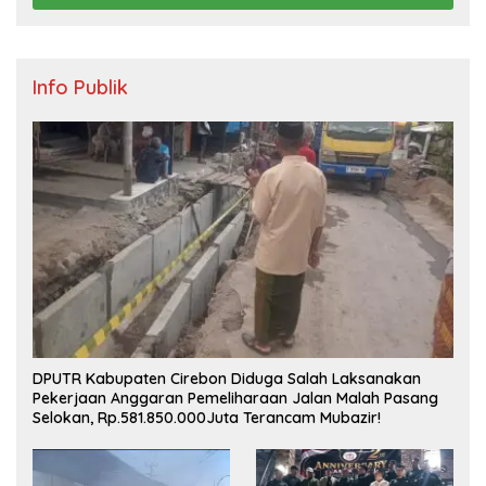
Info Publik
DPUTR Kabupaten Cirebon Diduga Salah Laksanakan
Pekerjaan Anggaran Pemeliharaan Jalan Malah Pasang
Selokan, Rp.581.850.000Juta Terancam Mubazir!