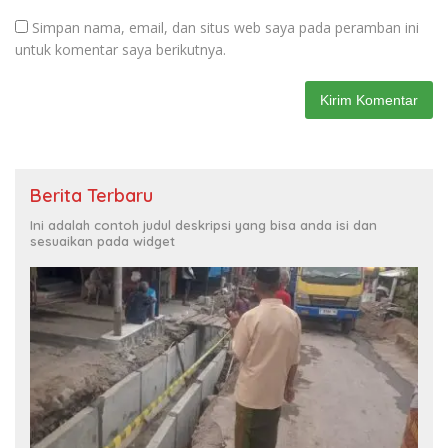
Simpan nama, email, dan situs web saya pada peramban ini
untuk komentar saya berikutnya.
Berita Terbaru
Ini adalah contoh judul deskripsi yang bisa anda isi dan
sesuaikan pada widget