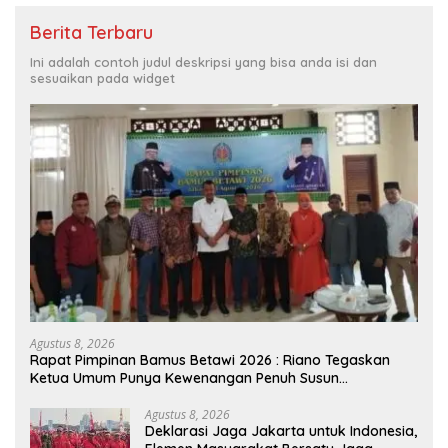
Berita Terbaru
Ini adalah contoh judul deskripsi yang bisa anda isi dan
sesuaikan pada widget
Agustus 8, 2026
Rapat Pimpinan Bamus Betawi 2026 : Riano Tegaskan
Ketua Umum Punya Kewenangan Penuh Susun
Kepengurusan
Agustus 8, 2026
Deklarasi Jaga Jakarta untuk Indonesia,