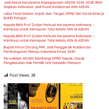
Jadi Ketua Kerjasama Kepegawaian ASEAN 2026-2028, BKN
Siapkan Indonesia Jadi Pusat Kolaborasi ASN ASEAN
Laba Food Station Anjlok dari Target, DPRD DKI Soroti Kinerja
BUMD Pangan
Kepala BKN Prof Zudan Perkuat Kerjasama Indonesia –
Kamboja untuk Kemajuan Tata Kelola ASN di ASEAN
Kepala BKN Prof Zudan Perkuat Kerjasama Indonesia –
Kamboja untuk Kemajuan Tata Kelola ASN di ASEAN
Bupati Imron Dorong PKK Jadi Penggerak Kolaborasi
Pembangunan Menuju Indonesia Emas 2045
Perwakilan APUSM Sambangi DPRD Depok, Desak
Penyelesaian Hak Pemilik Unit Saladdin Mansion
Post Views:
38