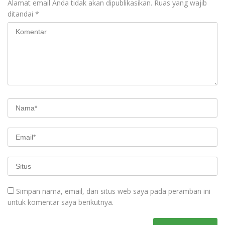
Alamat email Anda tidak akan dipublikasikan.
Ruas yang wajib
ditandai
*
Simpan nama, email, dan situs web saya pada peramban ini
untuk komentar saya berikutnya.