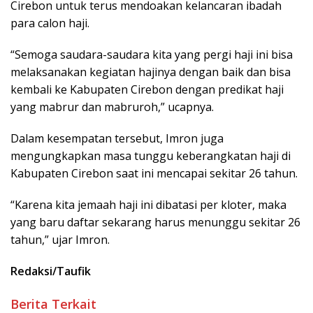
Cirebon untuk terus mendoakan kelancaran ibadah
para calon haji.
“Semoga saudara-saudara kita yang pergi haji ini bisa
melaksanakan kegiatan hajinya dengan baik dan bisa
kembali ke Kabupaten Cirebon dengan predikat haji
yang mabrur dan mabruroh,” ucapnya.
Dalam kesempatan tersebut, Imron juga
mengungkapkan masa tunggu keberangkatan haji di
Kabupaten Cirebon saat ini mencapai sekitar 26 tahun.
“Karena kita jemaah haji ini dibatasi per kloter, maka
yang baru daftar sekarang harus menunggu sekitar 26
tahun,” ujar Imron.
Redaksi/Taufik
Berita Terkait