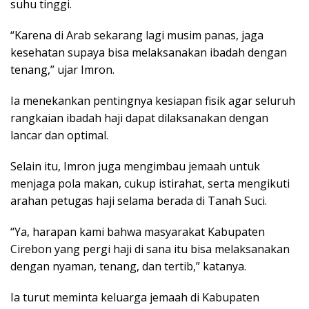
suhu tinggi.
“Karena di Arab sekarang lagi musim panas, jaga
kesehatan supaya bisa melaksanakan ibadah dengan
tenang,” ujar Imron.
Ia menekankan pentingnya kesiapan fisik agar seluruh
rangkaian ibadah haji dapat dilaksanakan dengan
lancar dan optimal.
Selain itu, Imron juga mengimbau jemaah untuk
menjaga pola makan, cukup istirahat, serta mengikuti
arahan petugas haji selama berada di Tanah Suci.
“Ya, harapan kami bahwa masyarakat Kabupaten
Cirebon yang pergi haji di sana itu bisa melaksanakan
dengan nyaman, tenang, dan tertib,” katanya.
Ia turut meminta keluarga jemaah di Kabupaten