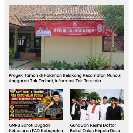
Proyek Taman di Halaman Belakang Kecamatan Mundu:
Anggaran Tak Terlihat, Informasi Tak Tersedia
GMPB Soroti Dugaan
Gunawan Resmi Daftar
Kebocoran PAD Kabupaten
Bakal Calon Kepala Desa