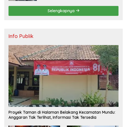
Apel Pagi Personel
Selengkapnya
Info Publik
Proyek Taman di Halaman Belakang Kecamatan Mundu:
Anggaran Tak Terlihat, Informasi Tak Tersedia