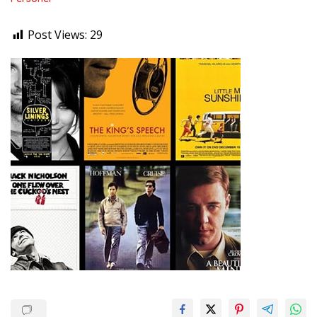
Post Views:
29