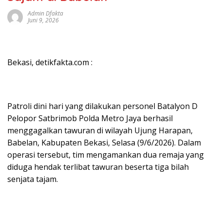
Admin Dfakta
Juni 9, 2026
Bekasi, detikfakta.com :
Patroli dini hari yang dilakukan personel Batalyon D
Pelopor Satbrimob Polda Metro Jaya berhasil
menggagalkan tawuran di wilayah Ujung Harapan,
Babelan, Kabupaten Bekasi, Selasa (9/6/2026). Dalam
operasi tersebut, tim mengamankan dua remaja yang
diduga hendak terlibat tawuran beserta tiga bilah
senjata tajam.