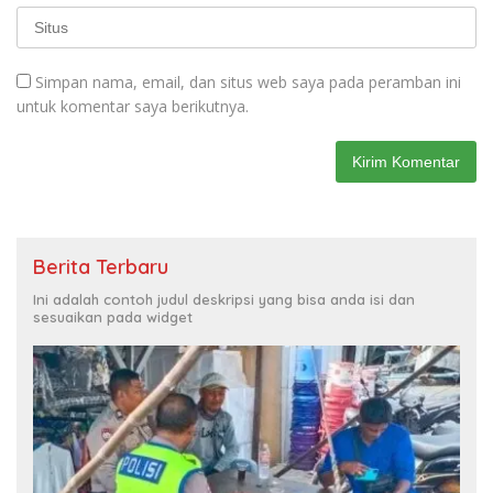
Simpan nama, email, dan situs web saya pada peramban ini
untuk komentar saya berikutnya.
Berita Terbaru
Ini adalah contoh judul deskripsi yang bisa anda isi dan
sesuaikan pada widget