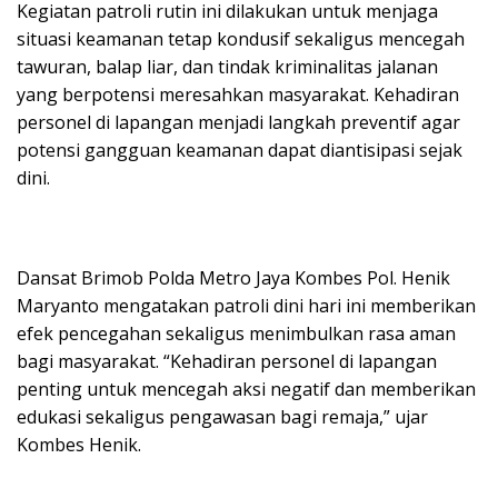
Kegiatan patroli rutin ini dilakukan untuk menjaga
situasi keamanan tetap kondusif sekaligus mencegah
tawuran, balap liar, dan tindak kriminalitas jalanan
yang berpotensi meresahkan masyarakat. Kehadiran
personel di lapangan menjadi langkah preventif agar
potensi gangguan keamanan dapat diantisipasi sejak
dini.
Dansat Brimob Polda Metro Jaya Kombes Pol. Henik
Maryanto mengatakan patroli dini hari ini memberikan
efek pencegahan sekaligus menimbulkan rasa aman
bagi masyarakat. “Kehadiran personel di lapangan
penting untuk mencegah aksi negatif dan memberikan
edukasi sekaligus pengawasan bagi remaja,” ujar
Kombes Henik.