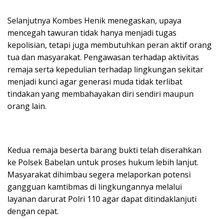
Selanjutnya Kombes Henik menegaskan, upaya
mencegah tawuran tidak hanya menjadi tugas
kepolisian, tetapi juga membutuhkan peran aktif orang
tua dan masyarakat. Pengawasan terhadap aktivitas
remaja serta kepedulian terhadap lingkungan sekitar
menjadi kunci agar generasi muda tidak terlibat
tindakan yang membahayakan diri sendiri maupun
orang lain.
Kedua remaja beserta barang bukti telah diserahkan
ke Polsek Babelan untuk proses hukum lebih lanjut.
Masyarakat dihimbau segera melaporkan potensi
gangguan kamtibmas di lingkungannya melalui
layanan darurat Polri 110 agar dapat ditindaklanjuti
dengan cepat.