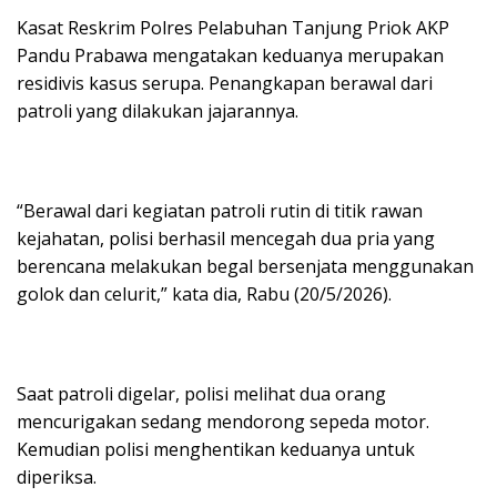
Kasat Reskrim Polres Pelabuhan Tanjung Priok AKP
Pandu Prabawa mengatakan keduanya merupakan
residivis kasus serupa. Penangkapan berawal dari
patroli yang dilakukan jajarannya.
“Berawal dari kegiatan patroli rutin di titik rawan
kejahatan, polisi berhasil mencegah dua pria yang
berencana melakukan begal bersenjata menggunakan
golok dan celurit,” kata dia, Rabu (20/5/2026).
Saat patroli digelar, polisi melihat dua orang
mencurigakan sedang mendorong sepeda motor.
Kemudian polisi menghentikan keduanya untuk
diperiksa.