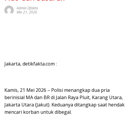
Admin Dfakta
Mei 21, 2026
Jakarta, detikfakta.com :
Kamis, 21 Mei 2026 – Polisi menangkap dua pria
berinisial MA dan BR di Jalan Raya Pluit, Karang Utara,
Jakarta Utara (Jakut). Keduanya ditangkap saat hendak
mencari korban untuk dibegal.