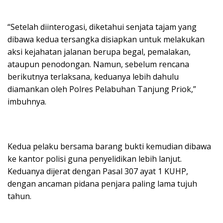
“Setelah diinterogasi, diketahui senjata tajam yang
dibawa kedua tersangka disiapkan untuk melakukan
aksi kejahatan jalanan berupa begal, pemalakan,
ataupun penodongan. Namun, sebelum rencana
berikutnya terlaksana, keduanya lebih dahulu
diamankan oleh Polres Pelabuhan Tanjung Priok,”
imbuhnya.
Kedua pelaku bersama barang bukti kemudian dibawa
ke kantor polisi guna penyelidikan lebih lanjut.
Keduanya dijerat dengan Pasal 307 ayat 1 KUHP,
dengan ancaman pidana penjara paling lama tujuh
tahun.