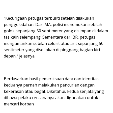
“Kecurigaan petugas terbukti setelah dilakukan
penggeledahan. Dari MA, polisi menemukan sebilah
golok sepanjang 50 sentimeter yang disimpan di dalam
tas kain selempang. Sementara dari BR, petugas
mengamankan sebilah celurit atau arit sepanjang 50
sentimeter yang diselipkan di pinggang bagian kiri
depan,” jelasnya.
Berdasarkan hasil pemeriksaan data dan identitas,
keduanya pernah melakukan pencurian dengan
kekerasan atau begal. Diketahui, kedua senjata yang
dibawa pelaku rencananya akan digunakan untuk
mencari korban.