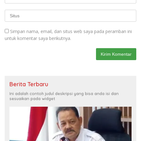
Simpan nama, email, dan situs web saya pada peramban ini
untuk komentar saya berikutnya.
Berita Terbaru
Ini adalah contoh judul deskripsi yang bisa anda isi dan
sesuaikan pada widget