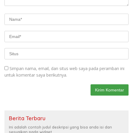
Simpan nama, email, dan situs web saya pada peramban ini
untuk komentar saya berikutnya.
Berita Terbaru
Ini adalah contoh judul deskripsi yang bisa anda isi dan
sesuaikan pada widget