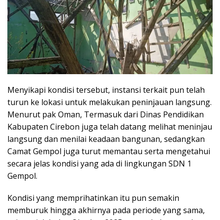
Menyikapi kondisi tersebut, instansi terkait pun telah
turun ke lokasi untuk melakukan peninjauan langsung.
Menurut pak Oman, Termasuk dari Dinas Pendidikan
Kabupaten Cirebon juga telah datang melihat meninjau
langsung dan menilai keadaan bangunan, sedangkan
Camat Gempol juga turut memantau serta mengetahui
secara jelas kondisi yang ada di lingkungan SDN 1
Gempol.
Kondisi yang memprihatinkan itu pun semakin
memburuk hingga akhirnya pada periode yang sama,