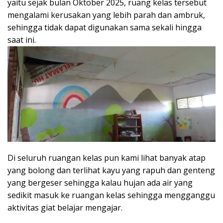
yaitu sejak bulan Oktober 2025, ruang kelas tersebut
mengalami kerusakan yang lebih parah dan ambruk,
sehingga tidak dapat digunakan sama sekali hingga
saat ini.
Di seluruh ruangan kelas pun kami lihat banyak atap
yang bolong dan terlihat kayu yang rapuh dan genteng
yang bergeser sehingga kalau hujan ada air yang
sedikit masuk ke ruangan kelas sehingga mengganggu
aktivitas giat belajar mengajar.