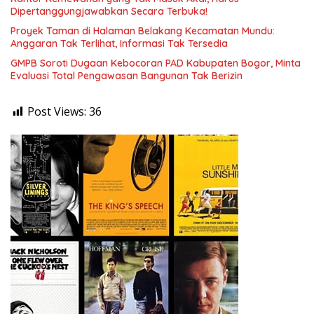
Dipertanggungjawabkan Secara Terbuka!
Proyek Taman di Halaman Belakang Kecamatan Mundu:
Anggaran Tak Terlihat, Informasi Tak Tersedia
GMPB Soroti Dugaan Kebocoran PAD Kabupaten Bogor, Minta
Evaluasi Total Pengawasan Bangunan Tak Berizin
Post Views:
36