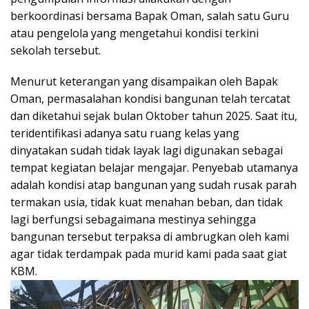
berkoordinasi bersama Bapak Oman, salah satu Guru
atau pengelola yang mengetahui kondisi terkini
sekolah tersebut.
Menurut keterangan yang disampaikan oleh Bapak
Oman, permasalahan kondisi bangunan telah tercatat
dan diketahui sejak bulan Oktober tahun 2025. Saat itu,
teridentifikasi adanya satu ruang kelas yang
dinyatakan sudah tidak layak lagi digunakan sebagai
tempat kegiatan belajar mengajar. Penyebab utamanya
adalah kondisi atap bangunan yang sudah rusak parah
termakan usia, tidak kuat menahan beban, dan tidak
lagi berfungsi sebagaimana mestinya sehingga
bangunan tersebut terpaksa di ambrugkan oleh kami
agar tidak terdampak pada murid kami pada saat giat
KBM.