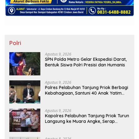
Polri
Agustus 9, 2026
SPN Polda Metro Gelar Ekspedisi Darat,
Bentuk Siswa Polri Presisi dan Humanis
Agustus 9, 2026
Polres Pelabuhan Tanjung Priok Berbagi
Kebahagiaan, Santuni 40 Anak Yatim
dan Gelar Doa Bersama
Agustus 9, 2026
Kapolres Pelabuhan Tanjung Priok Turun
Langsung ke Muara Angke, Serap
Aspirasi Warga Lewat Jaga Jakarta On
The Spot
Agustus 8, 2026