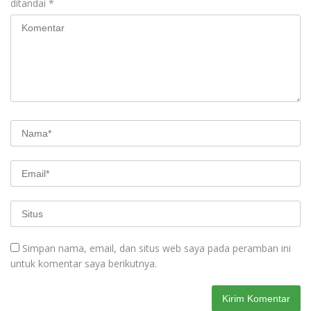
ditandai
*
Simpan nama, email, dan situs web saya pada peramban ini
untuk komentar saya berikutnya.