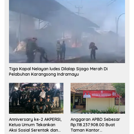
Tiga Kapal Nelayan ludes Dilalap Sijago Merah Di
Pelabuhan Karangsong Indramayu
Anniversary ke-2 AKPERSI,
Anggaran APBD Sebesar
Ketua Umum Tekankan
Rp.118.237.908.00 Buat
Aksi Sosial Serentak dan
Taman Kantor