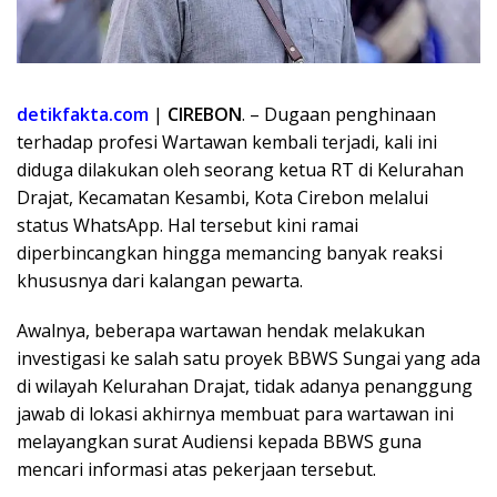
detikfakta.com
|
CIREBON
. – Dugaan penghinaan
terhadap profesi Wartawan kembali terjadi, kali ini
diduga dilakukan oleh seorang ketua RT di Kelurahan
Drajat, Kecamatan Kesambi, Kota Cirebon melalui
status WhatsApp. Hal tersebut kini ramai
diperbincangkan hingga memancing banyak reaksi
khususnya dari kalangan pewarta.
Awalnya, beberapa wartawan hendak melakukan
investigasi ke salah satu proyek BBWS Sungai yang ada
di wilayah Kelurahan Drajat, tidak adanya penanggung
jawab di lokasi akhirnya membuat para wartawan ini
melayangkan surat Audiensi kepada BBWS guna
mencari informasi atas pekerjaan tersebut.