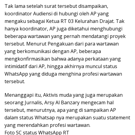
Tak lama setelah surat tersebut disampaikan,
koordinator Audiensi di hubungi oleh AP yang
mengaku sebagai Ketua RT 03 Kelurahan Drajat. Tak
hanya koordinator, AP juga diketahui menghubungi
beberapa wartawan yang pernah mendatangi proyek
tersebut. Menurut Pengakuan dari para wartawan
yang berkomunikasi dengan AP, beberapa
mengkonfirmasikan bahwa adanya perkataan yang
intimidatif dari AP, hingga akhirnya muncul status
WhatsApp yang diduga menghina profesi wartawan
tersebut.
Menanggapi itu, Aktivis muda yang juga merupakan
seorang Jurnalis, Arsy Al Banzary mengecam hal
tersebut, menurutnya, apa yang di sampaikan AP
dalam status Whatsap nya merupakan suatu statement
yang merendahkan profesi wartawan.
Foto SC status WhatsApp RT