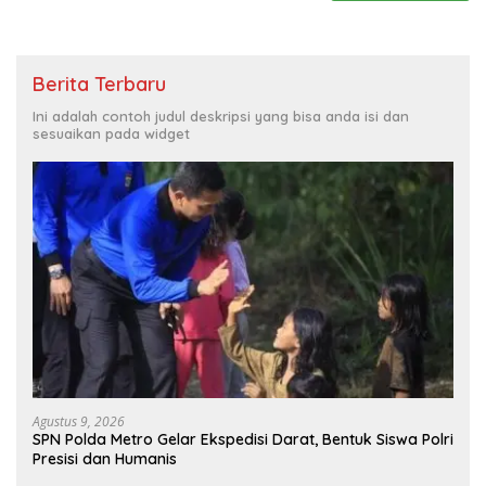
Berita Terbaru
Ini adalah contoh judul deskripsi yang bisa anda isi dan
sesuaikan pada widget
Agustus 9, 2026
SPN Polda Metro Gelar Ekspedisi Darat, Bentuk Siswa Polri
Presisi dan Humanis