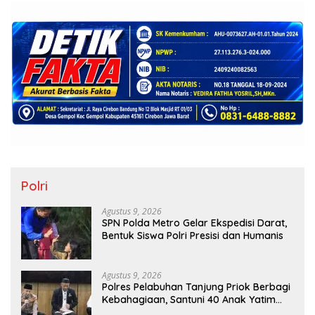
Polri
Agustus 9, 2026
SPN Polda Metro Gelar Ekspedisi Darat,
Bentuk Siswa Polri Presisi dan Humanis
Agustus 9, 2026
Polres Pelabuhan Tanjung Priok Berbagi
Kebahagiaan, Santuni 40 Anak Yatim
dan Gelar Doa Bersama