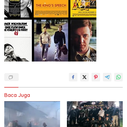
Baca Juga