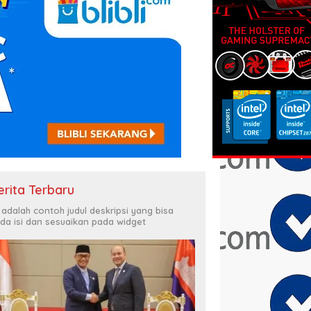
erita Terbaru
i adalah contoh judul deskripsi yang bisa
da isi dan sesuaikan pada widget