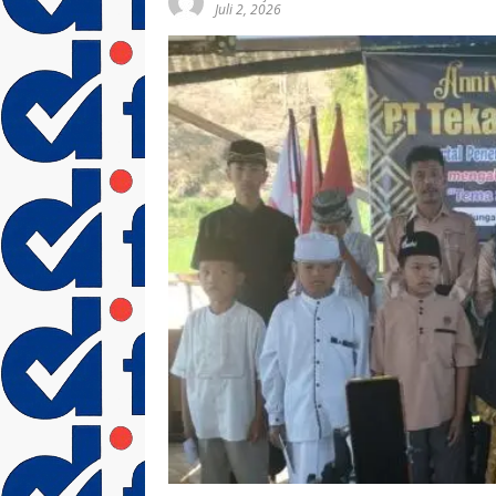
Juli 2, 2026