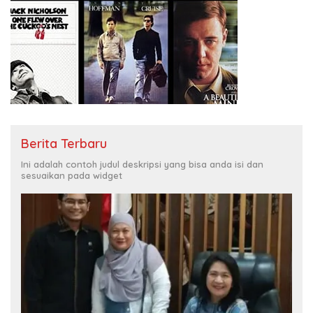
Berita Terbaru
Ini adalah contoh judul deskripsi yang bisa anda isi dan
sesuaikan pada widget