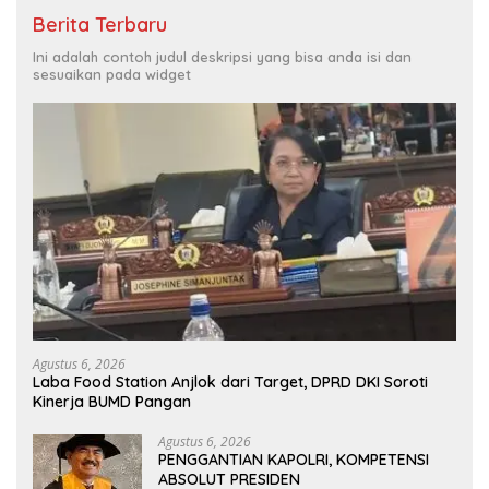
Berita Terbaru
Ini adalah contoh judul deskripsi yang bisa anda isi dan
sesuaikan pada widget
Agustus 6, 2026
Laba Food Station Anjlok dari Target, DPRD DKI Soroti
Kinerja BUMD Pangan
Agustus 6, 2026
PENGGANTIAN KAPOLRI, KOMPETENSI
ABSOLUT PRESIDEN